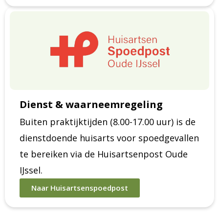
Dienst & waarneemregeling
Buiten praktijktijden (8.00-17.00 uur) is de
dienstdoende huisarts voor spoedgevallen
te bereiken via de Huisartsenpost Oude
IJssel.
Naar Huisartsenspoedpost