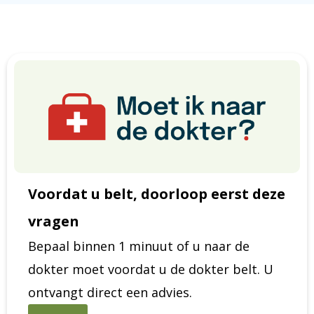
Voordat u belt, doorloop eerst deze
vragen
Bepaal binnen 1 minuut of u naar de
dokter moet voordat u de dokter belt. U
ontvangt direct een advies.