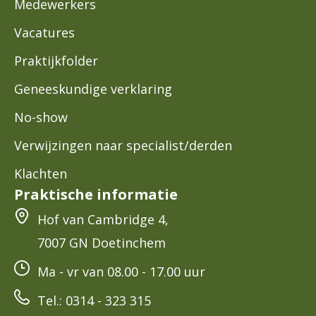
Medewerkers
Vacatures
Praktijkfolder
Geneeskundige verklaring
No-show
Verwijzingen naar specialist/derden
Klachten
Praktische informatie
Hof van Cambridge 4,
7007 GN Doetinchem
Ma - vr van 08.00 - 17.00 uur
Tel.: 0314 - 323 315