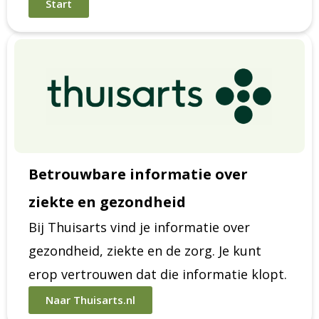
Start
Betrouwbare informatie over
ziekte en gezondheid
Bij Thuisarts vind je informatie over
gezondheid, ziekte en de zorg. Je kunt
erop vertrouwen dat die informatie klopt.
Naar Thuisarts.nl