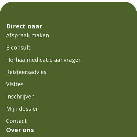
Direct naar
Afspraak maken
E-consult
Herhaalmedicatie aanvragen
Reizigersadvies
Visites
Inschrijven
Mijn dossier
Contact
Over ons