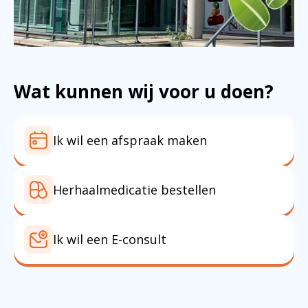
Wat kunnen wij voor u doen?
Ik wil een afspraak maken
Herhaalmedicatie bestellen
Ik wil een E-consult