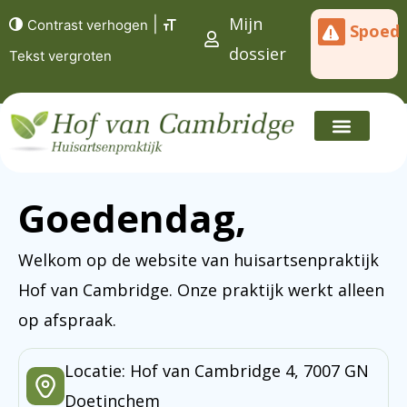
Mijn
|
Contrast verhogen
Spoed
dossier
Tekst vergroten
Goedendag,
Welkom op de website van huisartsenpraktijk
Hof van Cambridge. Onze praktijk werkt alleen
op afspraak.
Locatie: Hof van Cambridge 4, 7007 GN
Doetinchem