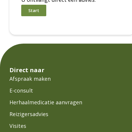
Start
Direct naar
Afspraak maken
E-consult
Herhaalmedicatie aanvragen
Reizigersadvies
Visites