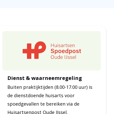
Dienst & waarneemregeling
Buiten praktijktijden (8.00-17.00 uur) is
de dienstdoende huisarts voor
spoedgevallen te bereiken via de
Huisartsenpost Oude IJssel.