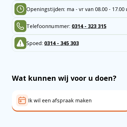
Openingstijden: ma - vr van 08.00 - 17.00
Telefoonnummer:
0314 - 323 315
Spoed:
0314 - 345 303
Wat kunnen wij voor u doen?
Ik wil een afspraak maken