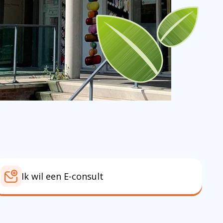
Ik wil een E-consult