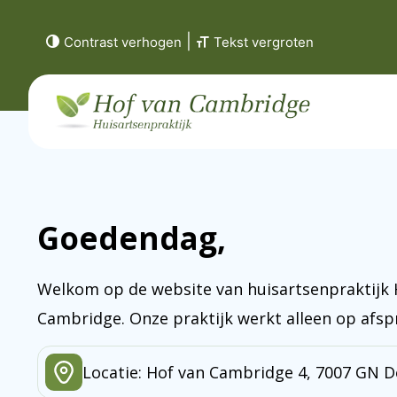
|
Contrast verhogen
Tekst vergroten
Goedendag,
Welkom op de website van huisartsenpraktijk 
Cambridge. Onze praktijk werkt alleen op afsp
Locatie: Hof van Cambridge 4, 7007 GN 