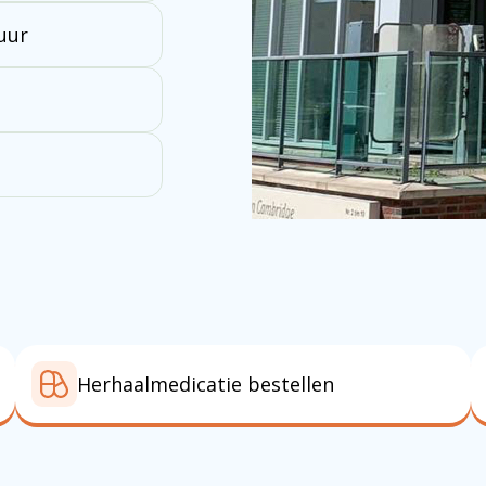
 uur
Herhaalmedicatie bestellen