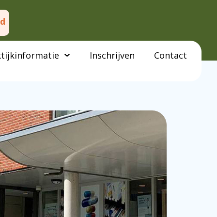
ed
tijkinformatie
Inschrijven
Contact