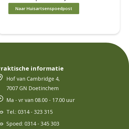
Naar Huisartsenspoedpost
Praktische informatie
Hof van Cambridge 4,
7007 GN Doetinchem
Ma - vr van 08.00 - 17.00 uur
Tel.: 0314 - 323 315
Spoed: 0314 - 345 303