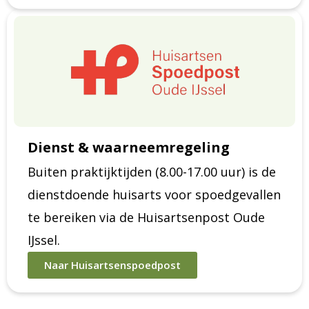
Dienst & waarneemregeling
Buiten praktijktijden (8.00-17.00 uur) is de
dienstdoende huisarts voor spoedgevallen
te bereiken via de Huisartsenpost Oude
IJssel.
Naar Huisartsenspoedpost