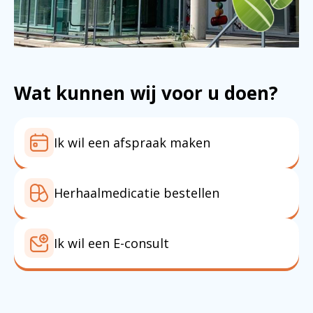
Wat kunnen wij voor u doen?
Ik wil een afspraak maken
Herhaalmedicatie bestellen
Ik wil een E-consult