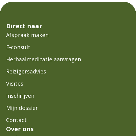
Direct naar
Afspraak maken
E-consult
Herhaalmedicatie aanvragen
Reizigersadvies
Visites
Inschrijven
Mijn dossier
Contact
Over ons