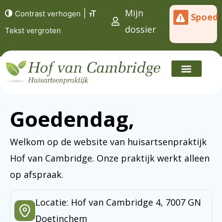
Mijn
|
Contrast verhogen
Spoed
dossier
Tekst vergroten
Goedendag,
Welkom op de website van huisartsenpraktijk
Hof van Cambridge. Onze praktijk werkt alleen
op afspraak.
Locatie: Hof van Cambridge 4, 7007 GN
Doetinchem