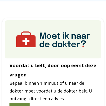
Voordat u belt, doorloop eerst deze
vragen
Bepaal binnen 1 minuut of u naar de
dokter moet voordat u de dokter belt. U
ontvangt direct een advies.