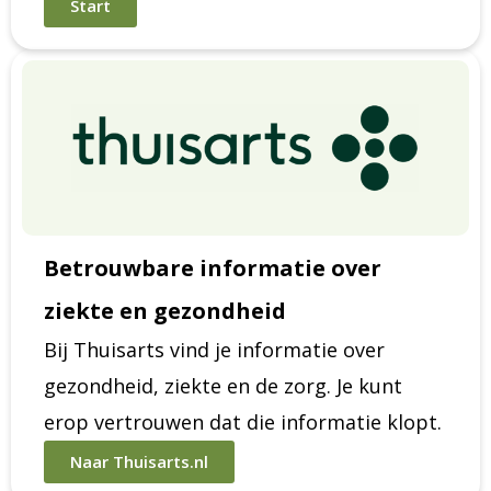
Start
Betrouwbare informatie over
ziekte en gezondheid
Bij Thuisarts vind je informatie over
gezondheid, ziekte en de zorg. Je kunt
erop vertrouwen dat die informatie klopt.
Naar Thuisarts.nl