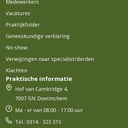
Medewerkers
Vacatures
Praktijkfolder
Geneeskundige verklaring
No-show
Verwijzingen naar specialist/derden
Klachten
Praktische informatie
Hof van Cambridge 4,
7007 GN Doetinchem
Ma - vr van 08.00 - 17.00 uur
Tel.: 0314 - 323 315