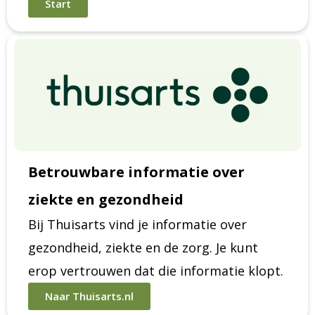
Start
Betrouwbare informatie over
ziekte en gezondheid
Bij Thuisarts vind je informatie over
gezondheid, ziekte en de zorg. Je kunt
erop vertrouwen dat die informatie klopt.
Naar Thuisarts.nl