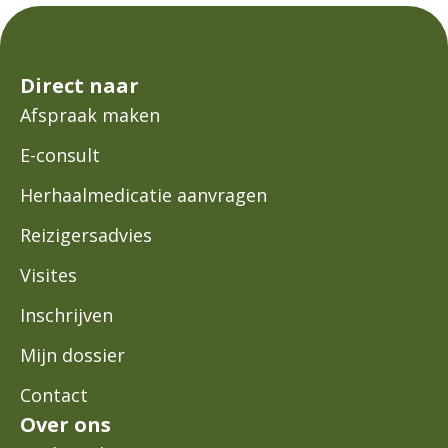
Direct naar
Afspraak maken
E-consult
Herhaalmedicatie aanvragen
Reizigersadvies
Visites
Inschrijven
Mijn dossier
Contact
Over ons