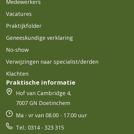
Medewerkers
Vacatures
Praktijkfolder
Geneeskundige verklaring
No-show
Verwijzingen naar specialist/derden
Klachten
Praktische informatie
Hof van Cambridge 4,
7007 GN Doetinchem
Ma - vr van 08.00 - 17.00 uur
Tel.: 0314 - 323 315