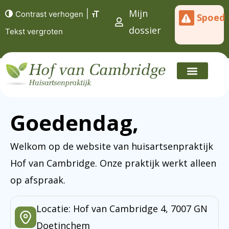
Mijn
|
Contrast verhogen
Spoed
dossier
Tekst vergroten
Goedendag,
Welkom op de website van huisartsenpraktijk
Hof van Cambridge. Onze praktijk werkt alleen
op afspraak.
Locatie: Hof van Cambridge 4, 7007 GN
Doetinchem