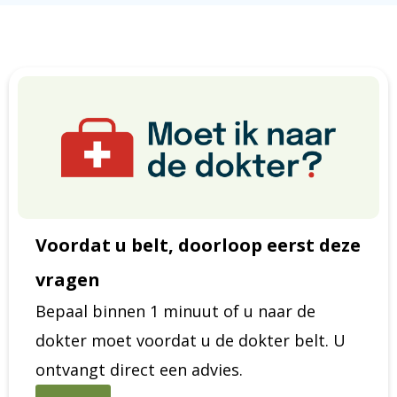
Voordat u belt, doorloop eerst deze
vragen
Bepaal binnen 1 minuut of u naar de
dokter moet voordat u de dokter belt. U
ontvangt direct een advies.