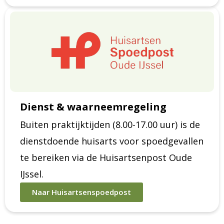
Dienst & waarneemregeling
Buiten praktijktijden (8.00-17.00 uur) is de
dienstdoende huisarts voor spoedgevallen
te bereiken via de Huisartsenpost Oude
IJssel.
Naar Huisartsenspoedpost