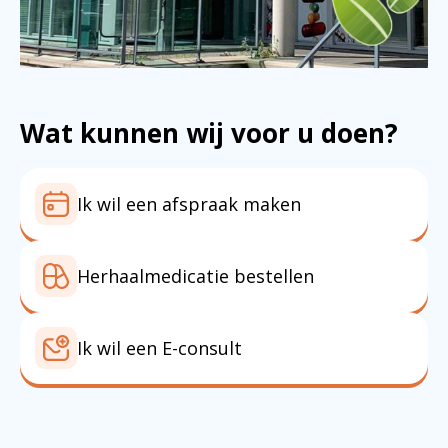
Wat kunnen wij voor u doen?
Ik wil een afspraak maken
Herhaalmedicatie bestellen
Ik wil een E-consult